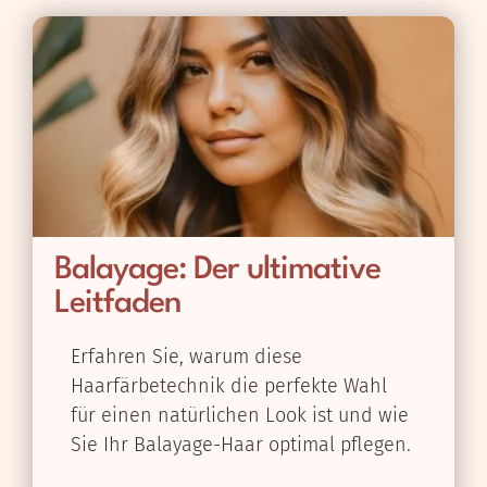
Balayage: Der ultimative
Leitfaden
Erfahren Sie, warum diese
Haarfärbetechnik die perfekte Wahl
für einen natürlichen Look ist und wie
Sie Ihr Balayage-Haar optimal pflegen.