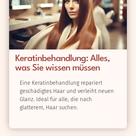
Keratinbehandlung: Alles,
was Sie wissen müssen
Eine Keratinbehandlung repariert
geschädigtes Haar und verleiht neuen
Glanz. Ideal für alle, die nach
glatterem, Haar suchen.