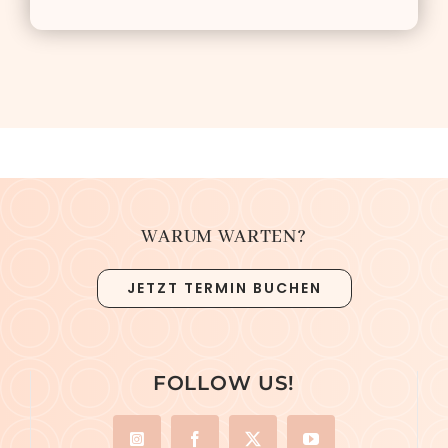
WARUM WARTEN?
JETZT TERMIN BUCHEN
FOLLOW US!