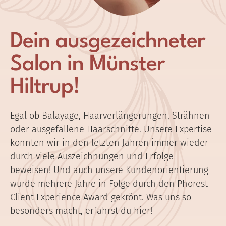
Dein ausgezeichneter
Salon in Münster
Hiltrup!
Egal ob Balayage, Haarverlängerungen, Strähnen
oder ausgefallene Haarschnitte. Unsere Expertise
konnten wir in den letzten Jahren immer wieder
durch viele Auszeichnungen und Erfolge
beweisen! Und auch unsere Kundenorientierung
wurde mehrere Jahre in Folge durch den Phorest
Client Experience Award gekrönt. Was uns so
besonders macht, erfährst du hier!