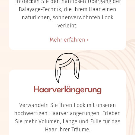
Entdecken Sie den nahtlosen Übergang der
Balayage-Technik, die Ihrem Haar einen
natürlichen, sonnenverwöhnten Look
verleiht.
Mehr erfahren
Haarverlängerung
Verwandeln Sie Ihren Look mit unseren
hochwertigen Haarverlängerungen. Erleben
Sie mehr Volumen, Länge und Fülle für das
Haar Ihrer Träume.