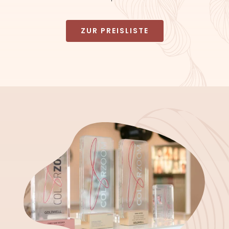
ZUR PREISLISTE