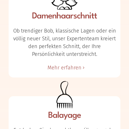
Damenhaarschnitt
Ob trendiger Bob, klassische Lagen oder ein
völlig neuer Stil, unser Expertenteam kreiert
den perfekten Schnitt, der Ihre
Persönlichkeit unterstreicht.
Mehr erfahren
Balayage