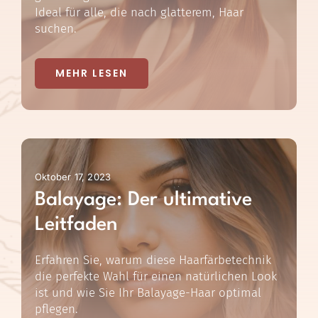
Ideal für alle, die nach glatterem, Haar
suchen.
MEHR LESEN
Oktober 17, 2023
Balayage: Der ultimative
Leitfaden
Erfahren Sie, warum diese Haarfärbetechnik
die perfekte Wahl für einen natürlichen Look
ist und wie Sie Ihr Balayage-Haar optimal
pflegen.