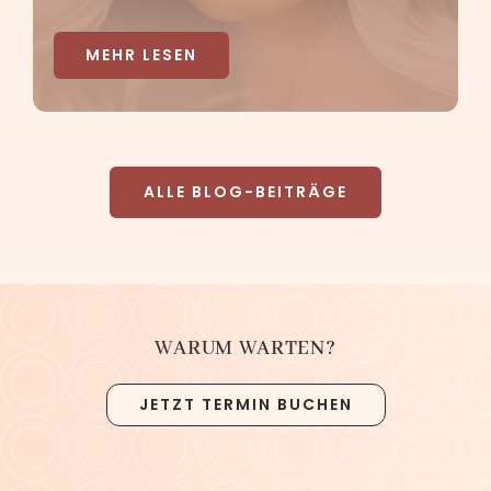
MEHR LESEN
ALLE BLOG-BEITRÄGE
WARUM WARTEN?
JETZT TERMIN BUCHEN