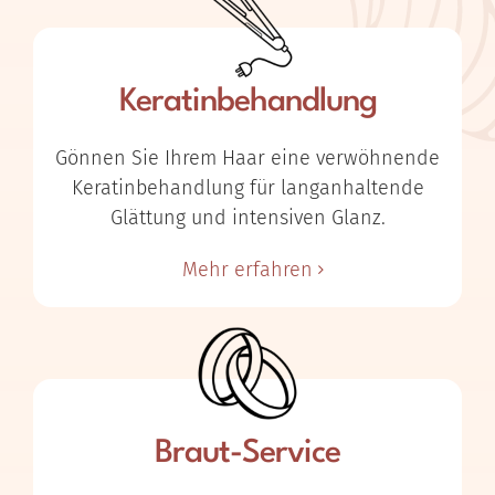
Keratinbehandlung
Gönnen Sie Ihrem Haar eine verwöhnende
Keratinbehandlung für langanhaltende
Glättung und intensiven Glanz.
Mehr erfahren
Braut-Service