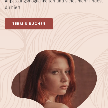
Anpassungsmöglichkeiten und vieles mehr findest
du hier!
TERMIN BUCHEN