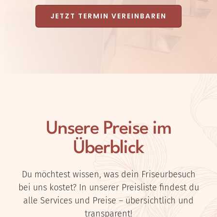
JETZT TERMIN VEREINBAREN
Unsere Preise im
Überblick
Du möchtest wissen, was dein Friseurbesuch
bei uns kostet? In unserer Preisliste findest du
alle Services und Preise – übersichtlich und
transparent!