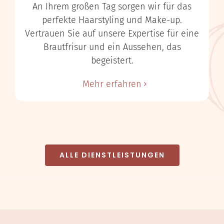
An Ihrem großen Tag sorgen wir für das
perfekte Haarstyling und Make-up.
Vertrauen Sie auf unsere Expertise für eine
Brautfrisur und ein Aussehen, das
begeistert.
Mehr erfahren
ALLE DIENSTLEISTUNGEN