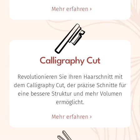
Mehr erfahren
Calligraphy Cut
Revolutionieren Sie Ihren Haarschnitt mit
dem Calligraphy Cut, der präzise Schnitte für
eine bessere Struktur und mehr Volumen
ermöglicht.
Mehr erfahren