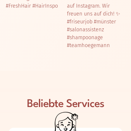
Beliebte Services