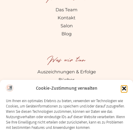
Das Team
Kontakt
Salon
Blog
Was wir tun
Auszeichnungen & Erfolge
Bücher
Social Media
Cookie-Zustimmung verwalten
Um Ihnen ein optimales Erlebnis zu bieten, verwenden wir Technologien wie
Cookies, um Geräteinformationen zu speichern und/oder darauf zuzugreifen.
Rechtliches
Wenn Sie diesen Technologien zustimmen, können wir Daten wie das
Nutzungsverhalten oder eindeutige IDs auf dieser Website verarbeiten. Wenn
Sie Ihre Einwilligung nicht erteilen oder zurückziehen, kann es zu Problemen
Impressum
mit bestimmten Features und Anwendungen kommen.