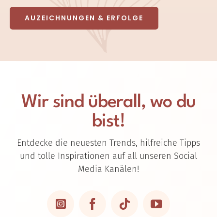
AUZEICHNUNGEN & ERFOLGE
Wir sind überall, wo du
bist!
Entdecke die neuesten Trends, hilfreiche Tipps
und tolle Inspirationen auf all unseren Social
Media Kanälen!