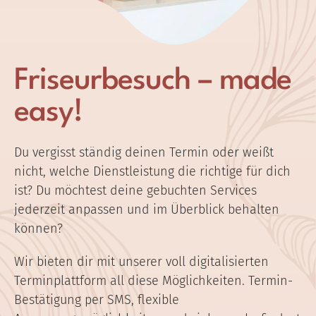
Friseurbesuch – made
easy!
Du vergisst ständig deinen Termin oder weißt
nicht, welche Dienstleistung die richtige für dich
ist? Du möchtest deine gebuchten Services
jederzeit anpassen und im Überblick behalten
können?
Wir bieten dir mit unserer voll digitalisierten
Terminplattform all diese Möglichkeiten. Termin-
Bestätigung per SMS, flexible