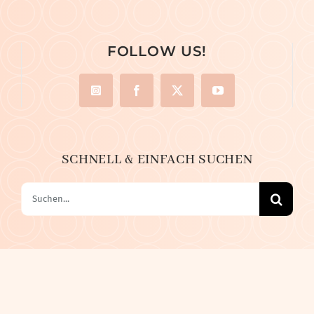
FOLLOW US!
SCHNELL & EINFACH SUCHEN
Suche
nach: