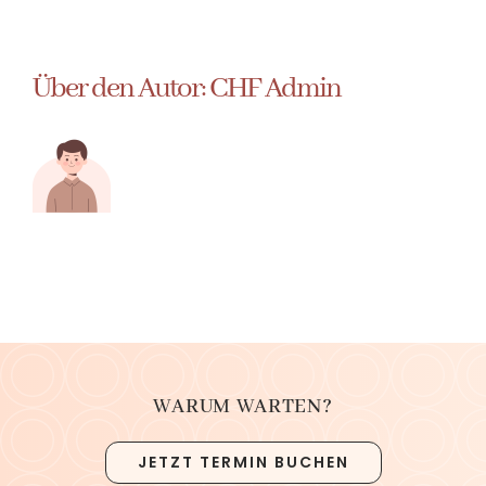
Über den Autor:
CHF Admin
WARUM WARTEN?
JETZT TERMIN BUCHEN